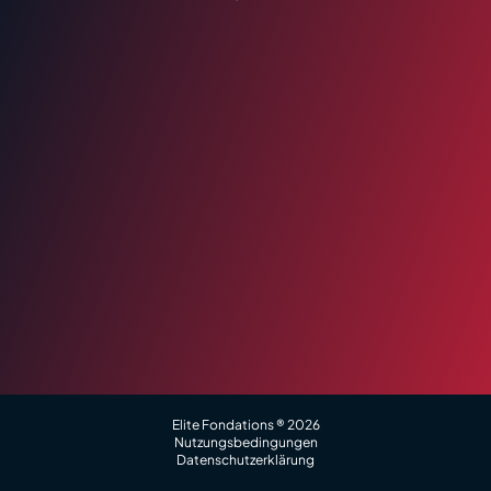
Elite Fondations ® 2026
Nutzungsbedingungen
Datenschutzerklärung